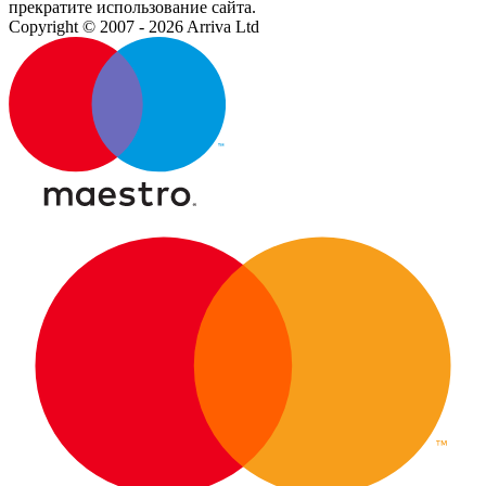
прекратите использование сайта.
Copyright © 2007 - 2026 Arriva Ltd