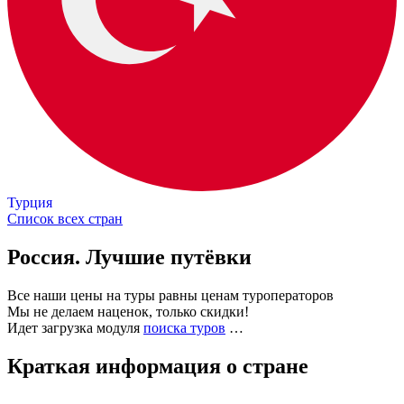
Турция
Список всех стран
Россия. Лучшие путёвки
Все наши цены на туры равны ценам туроператоров
Мы не делаем наценок, только скидки!
Идет загрузка модуля
поиска туров
…
Краткая информация о стране