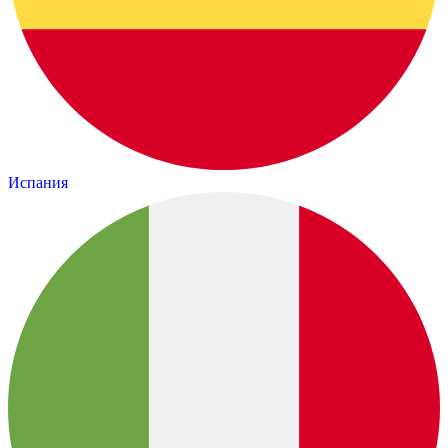
Испания