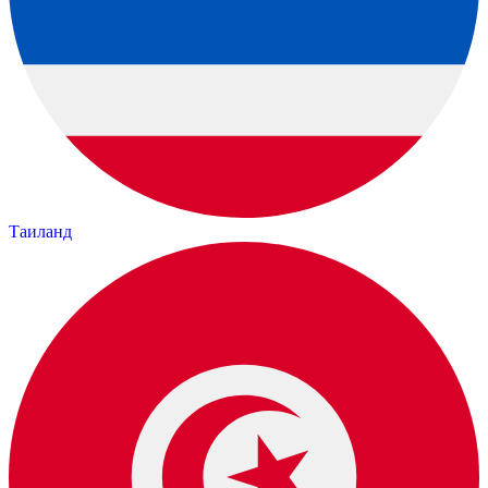
Таиланд