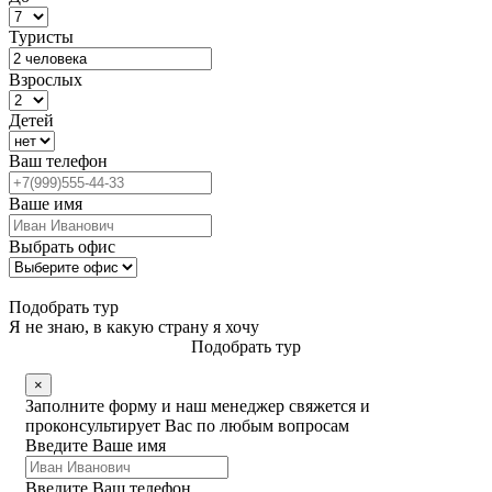
Туристы
Взрослых
Детей
Ваш телефон
Ваше имя
Выбрать офис
Подобрать тур
Я не знаю, в какую страну я хочу
Подобрать тур
×
Заполните форму и наш менеджер свяжется и
проконсультирует Вас по любым вопросам
Введите Ваше имя
Введите Ваш телефон