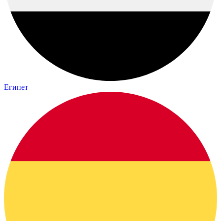
Египет