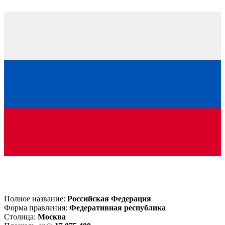
Полное название:
Российская Федерация
Форма правления:
Федеративная республика
Столица:
Москва