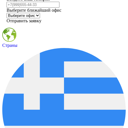
Выберите ближайший офис
Отправить заявку
Страны