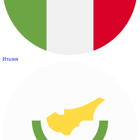
Италия