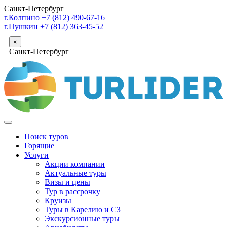
Санкт-Петербург
г.Колпино
+7 (812) 490-67-16
г.Пушкин
+7 (812) 363-45-52
×
Санкт-Петербург
Поиск туров
Горящие
Услуги
Акции компании
Актуальные туры
Визы и цены
Тур в рассрочку
Круизы
Туры в Карелию и СЗ
Экскурсионные туры