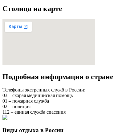
Столица на карте
Подробная информация о стране
Телефоны экстренных служб в России
:
03 – скорая медицинская помощь
01 – пожарная служба
02 – полиция
112 – единая служба спасения
Виды отдыха в России