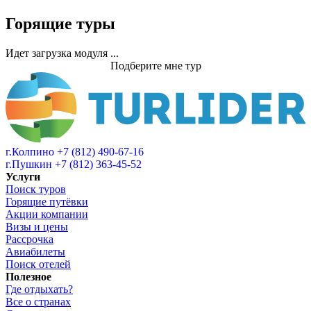
Горящие туры
Идет загрузка модуля ...
Подберите мне тур
г.Колпино
+7 (812) 490-67-16
г.Пушкин
+7 (812) 363-45-52
Услуги
Поиск туров
Горящие путёвки
Акции компании
Визы и цены
Рассрочка
Авиабилеты
Поиск отелей
Полезное
Где отдыхать?
Все о странах