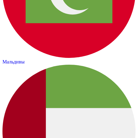
Мальдивы