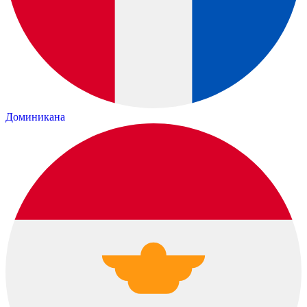
Доминикана