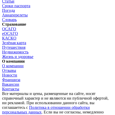
Статьи
Сроки паспорта
Погода
Авиаперелеты
Словарь
Страхование
ОСАГО
еОСАГО
КАСКО
Зелёная карта
Путешествия
Недвижимость
Жизнь и здоровье
О компании
О компании
Отзывы
Новости
Франшиза
Вакансии
Контакты
Все материалы и цены, размещенные на сайте, носят
справочный характер и не являются ни публичной офертой,
ни рекламой. При использовании данного сайта, вы
соглашаетесь с
Политика в отношении обработки
персональных данных
. Если вы не согласны, немедленно