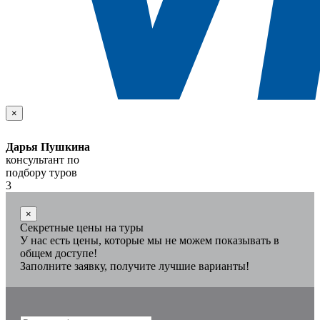
×
Дарья Пушкина
консультант по
подбору туров
3
×
Секретные цены на туры
У нас есть цены, которые мы не можем показывать в
общем доступе!
Заполните заявку, получите лучшие варианты!