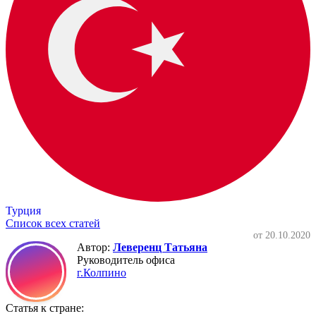
Турция
Список всех статей
от 20.10.2020
Автор:
Леверенц Татьяна
Руководитель офиса
г.Колпино
Статья к стране: