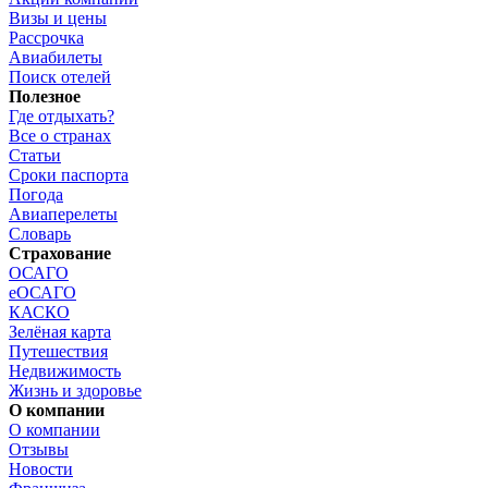
Визы и цены
Рассрочка
Авиабилеты
Поиск отелей
Полезное
Где отдыхать?
Все о странах
Статьи
Сроки паспорта
Погода
Авиаперелеты
Словарь
Страхование
ОСАГО
еОСАГО
КАСКО
Зелёная карта
Путешествия
Недвижимость
Жизнь и здоровье
О компании
О компании
Отзывы
Новости