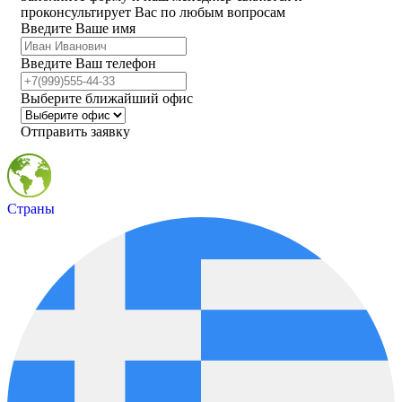
проконсультирует Вас по любым вопросам
Введите Ваше имя
Введите Ваш телефон
Выберите ближайший офис
Отправить заявку
Страны