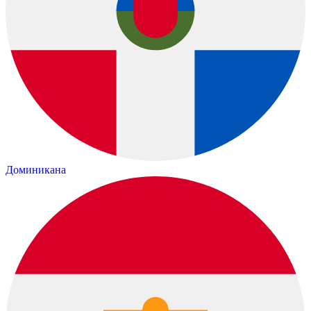
Доминикана