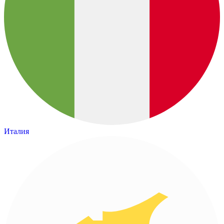
Италия