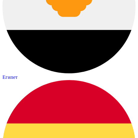
Египет