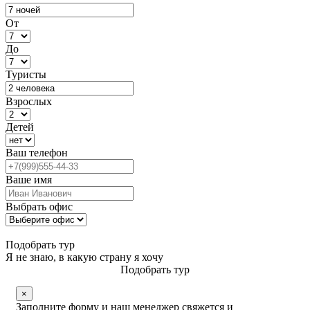
От
До
Туристы
Взрослых
Детей
Ваш телефон
Ваше имя
Выбрать офис
Подобрать тур
Я не знаю, в какую страну я хочу
Подобрать тур
×
Заполните форму и наш менеджер свяжется и