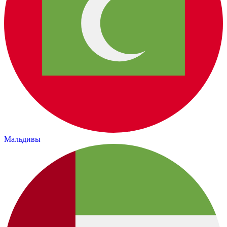
Мальдивы