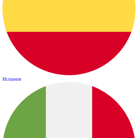
Испания