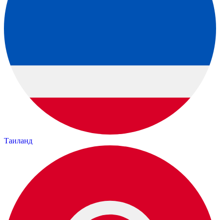
Таиланд