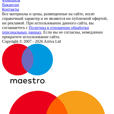
Франшиза
Вакансии
Контакты
Все материалы и цены, размещенные на сайте, носят
справочный характер и не являются ни публичной офертой,
ни рекламой. При использовании данного сайта, вы
соглашаетесь с
Политика в отношении обработки
персональных данных
. Если вы не согласны, немедленно
прекратите использование сайта.
Copyright © 2007 - 2026 Arriva Ltd