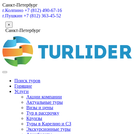
Санкт-Петербург
г.Колпино
+7 (812) 490-67-16
г.Пушкин
+7 (812) 363-45-52
×
Санкт-Петербург
Поиск туров
Горящие
Услуги
Акции компании
Актуальные туры
Визы и цены
Тур в рассрочку
Круизы
Туры в Карелию и СЗ
Экскурсионные туры